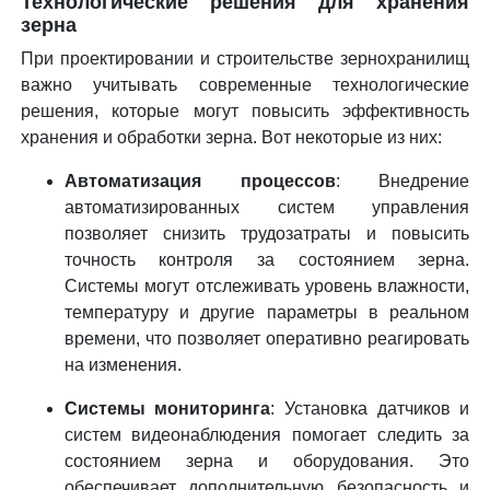
Технологические решения для хранения
зерна
При проектировании и строительстве зернохранилищ
важно учитывать современные технологические
решения, которые могут повысить эффективность
хранения и обработки зерна. Вот некоторые из них:
Автоматизация процессов
: Внедрение
автоматизированных систем управления
позволяет снизить трудозатраты и повысить
точность контроля за состоянием зерна.
Системы могут отслеживать уровень влажности,
температуру и другие параметры в реальном
времени, что позволяет оперативно реагировать
на изменения.
Системы мониторинга
: Установка датчиков и
систем видеонаблюдения помогает следить за
состоянием зерна и оборудования. Это
обеспечивает дополнительную безопасность и