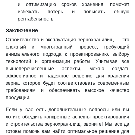
и оптимизацию сроков хранения, поможет
избежать потерь и повысить общую
рентабельность.
Заключение
Строительство и эксплуатация зернохранилищ — это
сложный и многогранный процесс, требующий
внимательного подхода к проектированию, выбору
технологий и организации работы. Учитывая все
вышеперечисленные аспекты, можно создать
эффективное и надежное решение для хранения
зерна, которое будет соответствовать современным
требованиям и обеспечивать высокое качество
продукции.
Если у вас есть дополнительные вопросы или вы
хотите обсудить конкретные аспекты проектирования
и строительства зернохранилищ, звоните! Мы всегда
готовы помочь вам найти оптимальное решение для