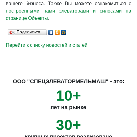
вашего бизнеса. Также Вы можете ознакомиться с
построенными нами элеваторами и силосами на
странице Объекты
.
Поделиться…
Перейти к списку новостей и статей
ООО "СПЕЦЭЛЕВАТОРМЕЛЬМАШ" - это:
10+
лет на рынке
30+
крупных проектов реализовано