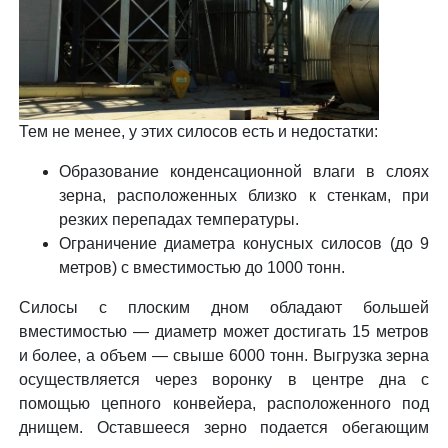
Тем не менее, у этих силосов есть и недостатки:
Образование конденсационной влаги в слоях
зерна, расположенных близко к стенкам, при
резких перепадах температуры.
Ограничение диаметра конусных силосов (до 9
метров) с вместимостью до 1000 тонн.
Силосы с плоским дном обладают большей
вместимостью — диаметр может достигать 15 метров
и более, а объем — свыше 6000 тонн. Выгрузка зерна
осуществляется через воронку в центре дна с
помощью цепного конвейера, расположенного под
днищем. Оставшееся зерно подается обегающим