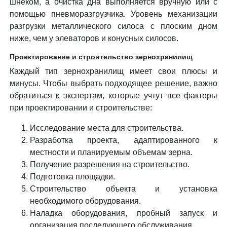
шнеком, а очистка дна выполняется вручную или с
помощью пневморазгрузчика. Уровень механизации
разгрузки металлического силоса с плоским дном
ниже, чем у элеваторов и конусных силосов.
Проектирование и строительство зернохранилищ
Каждый тип зернохранилищ имеет свои плюсы и
минусы. Чтобы выбрать подходящее решение, важно
обратиться к экспертам, которые учтут все факторы
при проектировании и строительстве:
Исследование места для строительства.
Разработка проекта, адаптированного к
местности и планируемым объемам зерна.
Получение разрешения на строительство.
Подготовка площадки.
Строительство объекта и установка
необходимого оборудования.
Наладка оборудования, пробный запуск и
организация последующего обслуживания.