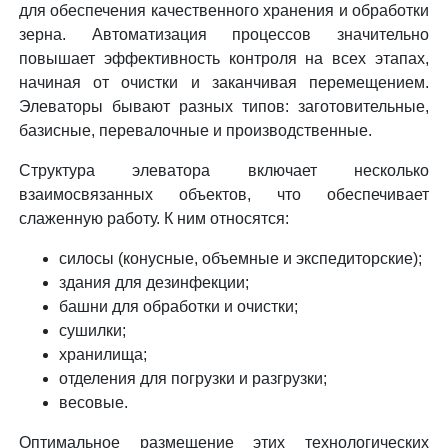
для обеспечения качественного хранения и обработки
зерна. Автоматизация процессов значительно
повышает эффективность контроля на всех этапах,
начиная от очистки и заканчивая перемещением.
Элеваторы бывают разных типов: заготовительные,
базисные, перевалочные и производственные.
Структура элеватора включает несколько
взаимосвязанных объектов, что обеспечивает
слаженную работу. К ним относятся:
силосы (конусные, объемные и экспедиторские);
здания для дезинфекции;
башни для обработки и очистки;
сушилки;
хранилища;
отделения для погрузки и разгрузки;
весовые.
Оптимальное размещение этих технологических