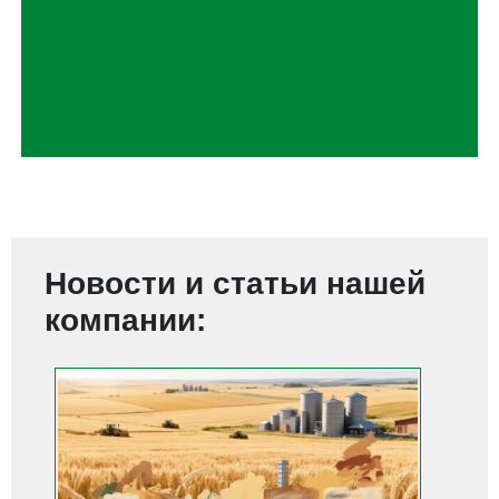
Новости и статьи нашей
компании: