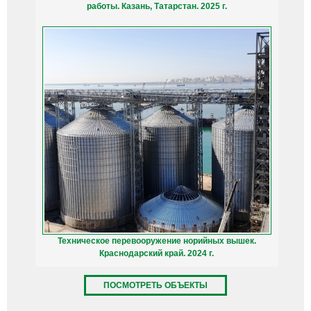
работы. Казань, Татарстан. 2025 г.
Техническое перевооружение норийных вышек.
Краснодарский край. 2024 г.
ПОСМОТРЕТЬ ОБЪЕКТЫ