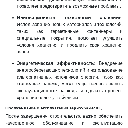
позволяет предотвратить возможные проблемы.
Инновационные технологии хранения
:
Использование новых материалов и технологий,
таких как герметичные контейнеры и
специальные покрытия, помогает улучшить
условия хранения и продлить срок хранения
зерна.
Энергетическая эффективность
: Внедрение
энергосберегающих технологий и использование
альтернативных источников энергии, таких как
солнечные панели, могут существенно снизить
эксплуатационные расходы и сделать процесс
хранения более устойчивым.
Обслуживание и эксплуатация зернохранилищ
После завершения строительства важно обеспечить
качественное обслуживание и эксплуатацию