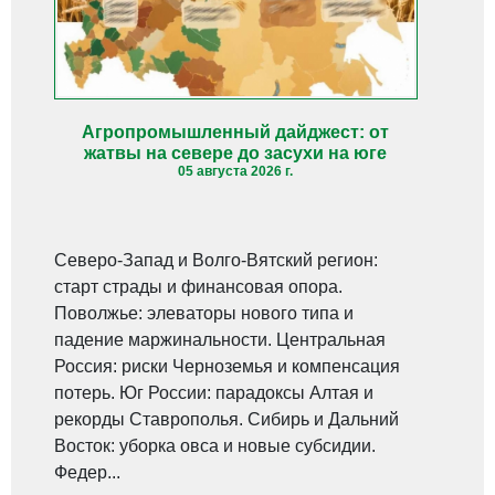
Агропромышленный дайджест: от
жатвы на севере до засухи на юге
05 августа 2026 г.
Северо-Запад и Волго-Вятский регион:
старт страды и финансовая опора.
Поволжье: элеваторы нового типа и
падение маржинальности. Центральная
Россия: риски Черноземья и компенсация
потерь. Юг России: парадоксы Алтая и
рекорды Ставрополья. Сибирь и Дальний
Восток: уборка овса и новые субсидии.
Федер...