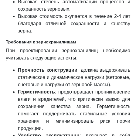
Высокая степень автоматизации процессов и
сохранность зерновых.
Высокая стоимость окупается в течение 2-4 лет
благодаря отличной сохранности и качеству
зерна.
Требования к зернохранилищам
При проектировании зернохранилищ необходимо
учитывать следующие аспекты:
Прочность конструкции
: должна выдерживать
статические и динамические нагрузки (ветровые,
снеговые и нагрузки от зерновой массы).
Герметичность
: предотвращает проникновение
влаги и вредителей, что критически важно для
сохранения качества зерна. Герметичность
помогает поддерживать стабильные условия
хранения и минимизировать риск порчи
продукции.
Удобство эксплуатации
: включает в себя