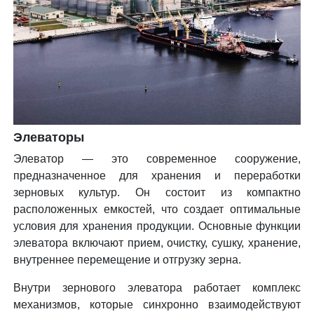
Элеваторы
Элеватор — это современное сооружение,
предназначенное для хранения и переработки
зерновых культур. Он состоит из компактно
расположенных емкостей, что создает оптимальные
условия для хранения продукции. Основные функции
элеватора включают прием, очистку, сушку, хранение,
внутреннее перемещение и отгрузку зерна.
Внутри зернового элеватора работает комплекс
механизмов, которые синхронно взаимодействуют