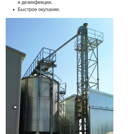
и дезинфекции.
Быстрое окупание.