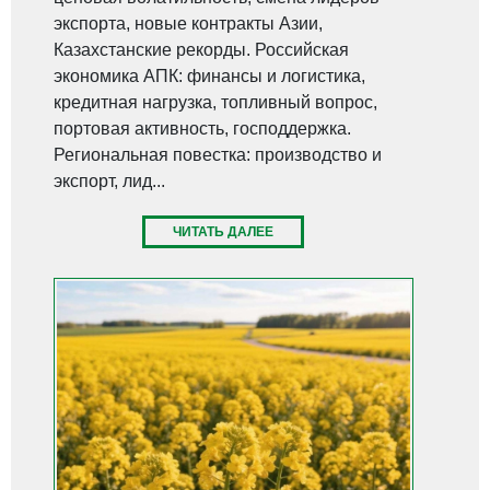
экспорта, новые контракты Азии,
Казахстанские рекорды. Российская
экономика АПК: финансы и логистика,
кредитная нагрузка, топливный вопрос,
портовая активность, господдержка.
Региональная повестка: производство и
экспорт, лид...
ЧИТАТЬ ДАЛЕЕ