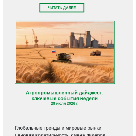
ЧИТАТЬ ДАЛЕЕ
Агропромышленный дайджест:
ключевые события недели
29 июля 2026 г.
Глобальные тренды и мировые рынки:
ценовая волатильность, смена лидеров