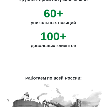
60+
уникальных позиций
100+
довольных клиентов
Работаем по всей России: