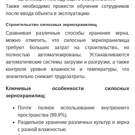
Также необходимо провести обучение сотрудников
после ввода объекта в эксплуатацию.
Строительство силосных зернохранилищ
Сравнивая различные способы хранения зерна,
можно отметить, что силосные зернохранилища
требуют больших затрат на строительство, но
полностью автоматизированы. Устанавливаются
автоматические системы загрузки и разгрузки, а также
контроля уровня влажности и температуры, что
значительно снижает трудозатраты.
Ключевые особенности силосных
зернохранилищ:
Почти полное использование внутреннего
пространства (99,9%).
Раздельное хранение различных культур и зерна
с разной влажностью.