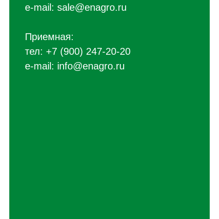
e-mail:
sale@enagro.ru
Приемная:
тел:
+7 (900) 247-20-20
e-mail:
info@enagro.ru