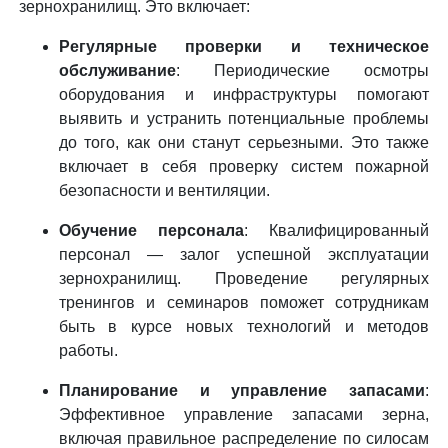
зернохранилищ. Это включает:
Регулярные проверки и техническое
обслуживание
: Периодические осмотры
оборудования и инфраструктуры помогают
выявить и устранить потенциальные проблемы
до того, как они станут серьезными. Это также
включает в себя проверку систем пожарной
безопасности и вентиляции.
Обучение персонала
: Квалифицированный
персонал — залог успешной эксплуатации
зернохранилищ. Проведение регулярных
тренингов и семинаров поможет сотрудникам
быть в курсе новых технологий и методов
работы.
Планирование и управление запасами
:
Эффективное управление запасами зерна,
включая правильное распределение по силосам