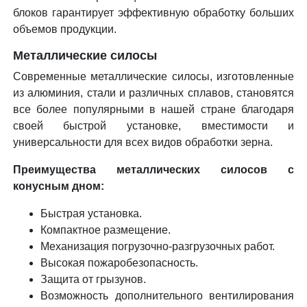
блоков гарантирует эффективную обработку больших
объемов продукции.
Металлические силосы
Современные металлические силосы, изготовленные
из алюминия, стали и различных сплавов, становятся
все более популярными в нашей стране благодаря
своей быстрой установке, вместимости и
универсальности для всех видов обработки зерна.
Преимущества металлических силосов с
конусным дном:
Быстрая установка.
Компактное размещение.
Механизация погрузочно-разгрузочных работ.
Высокая пожаробезопасность.
Защита от грызунов.
Возможность дополнительного вентилирования