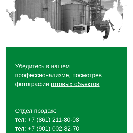
Убедитесь в нашем
профессионализме, посмотрев
фотографии
готовых объектов
Отдел продаж:
тел:
+7 (861) 211-80-08
тел:
+7 (901) 002-82-70