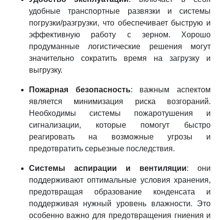
удобные транспортные развязки и системы
погрузки/разгрузки, что обеспечивает быструю и
эффективную работу с зерном. Хорошо
продуманные логистические решения могут
значительно сократить время на загрузку и
выгрузку.
Пожарная безопасность
: важным аспектом
является минимизация риска возгораний.
Необходимы системы пожаротушения и
сигнализации, которые помогут быстро
реагировать на возможные угрозы и
предотвратить серьезные последствия.
Системы аспирации и вентиляции
: они
поддерживают оптимальные условия хранения,
предотвращая образование конденсата и
поддерживая нужный уровень влажности. Это
особенно важно для предотвращения гниения и