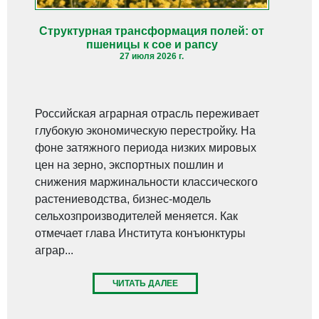
Структурная трансформация полей: от
пшеницы к сое и рапсу
27 июля 2026 г.
Российская аграрная отрасль переживает
глубокую экономическую перестройку. На
фоне затяжного периода низких мировых
цен на зерно, экспортных пошлин и
снижения маржинальности классического
растениеводства, бизнес-модель
сельхозпроизводителей меняется. Как
отмечает глава Института конъюнктуры
аграр...
ЧИТАТЬ ДАЛЕЕ