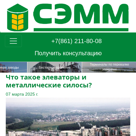
+7(861) 211-80-08
Получить консультацию
Терминалы по перевалке
Зерноочистительны
Бестарное хранение
зерновых
Что такое элеваторы и
металлические силосы?
07 марта 2025 г.