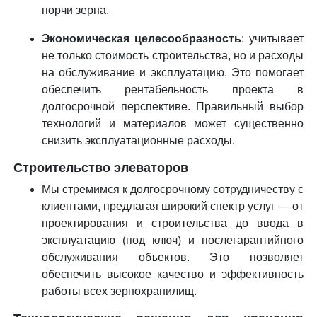
порчи зерна.
Экономическая целесообразность
: учитывает
не только стоимость строительства, но и расходы
на обслуживание и эксплуатацию. Это помогает
обеспечить рентабельность проекта в
долгосрочной перспективе. Правильный выбор
технологий и материалов может существенно
снизить эксплуатационные расходы.
Строительство элеваторов
Мы стремимся к долгосрочному сотрудничеству с
клиентами, предлагая широкий спектр услуг — от
проектирования и строительства до ввода в
эксплуатацию (под ключ) и послегарантийного
обслуживания объектов. Это позволяет
обеспечить высокое качество и эффективность
работы всех зернохранилищ.