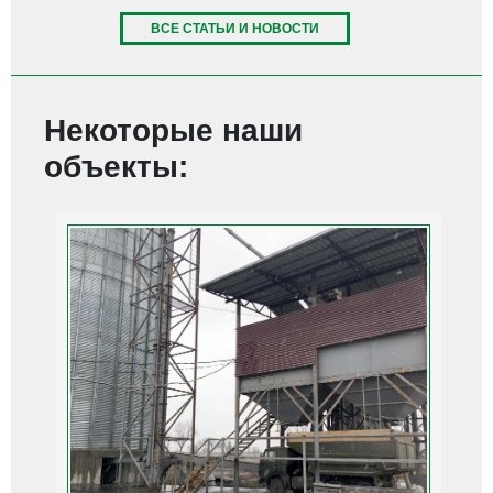
ВСЕ СТАТЬИ И НОВОСТИ
Некоторые наши
объекты: