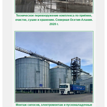
Техническое перевооружение комплекса по приёмке,
очистке, сушке и хранению. Северная Осетия-Алания.
2020 г.
Монтаж силосов, электромонтаж и пусконаладочные