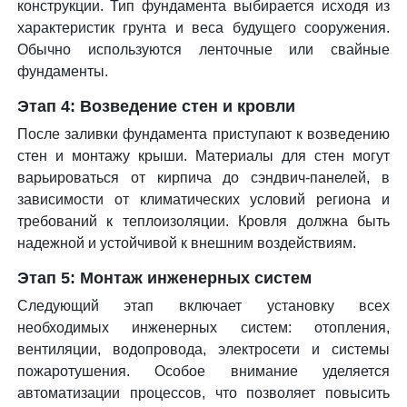
конструкции. Тип фундамента выбирается исходя из
характеристик грунта и веса будущего сооружения.
Обычно используются ленточные или свайные
фундаменты.
Этап 4: Возведение стен и кровли
После заливки фундамента приступают к возведению
стен и монтажу крыши. Материалы для стен могут
варьироваться от кирпича до сэндвич-панелей, в
зависимости от климатических условий региона и
требований к теплоизоляции. Кровля должна быть
надежной и устойчивой к внешним воздействиям.
Этап 5: Монтаж инженерных систем
Следующий этап включает установку всех
необходимых инженерных систем: отопления,
вентиляции, водопровода, электросети и системы
пожаротушения. Особое внимание уделяется
автоматизации процессов, что позволяет повысить