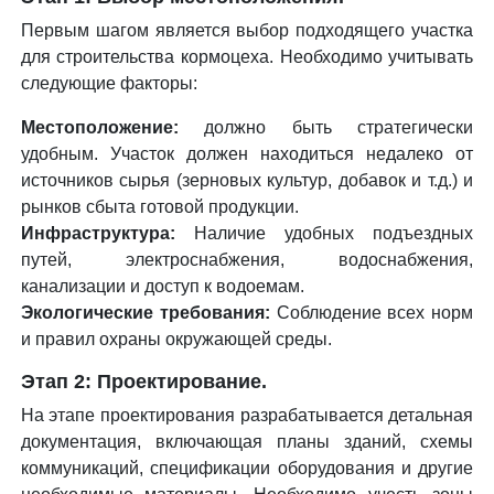
Первым шагом является выбор подходящего участка
для строительства кормоцеха. Необходимо учитывать
следующие факторы:
Местоположение:
должно быть стратегически
удобным. Участок должен находиться недалеко от
источников сырья (зерновых культур, добавок и т.д.) и
рынков сбыта готовой продукции.
Инфраструктура:
Наличие удобных подъездных
путей, электроснабжения, водоснабжения,
канализации и доступ к водоемам.
Экологические требования:
Соблюдение всех норм
и правил охраны окружающей среды.
Этап 2: Проектирование.
На этапе проектирования разрабатывается детальная
документация, включающая планы зданий, схемы
коммуникаций, спецификации оборудования и другие