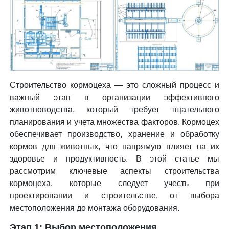
Строительство кормоцеха — это сложный процесс и
важный этап в организации эффективного
животноводства, который требует тщательного
планирования и учета множества факторов. Кормоцех
обеспечивает производство, хранение и обработку
кормов для животных, что напрямую влияет на их
здоровье и продуктивность. В этой статье мы
рассмотрим ключевые аспекты строительства
кормоцеха, которые следует учесть при
проектировании и строительстве, от выбора
местоположения до монтажа оборудования.
Этап 1: Выбор местоположения.