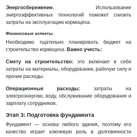
Энергосбережение.
Использование
энергоэффективных технологий поможет снизить
затраты на эксплуатацию кормоцеха.
Финансовые аспекты.
Необходимо тщательно планировать бюджет на
строительство кормоцеха.
Важно учесть:
Смету на строительство:
это включает в себя
затраты на материалы, оборудование, рабочую силу и
прочие расходы.
Операционные расходы:
затраты на
электроэнергию, воду, обслуживание оборудования и
зарплату сотрудников.
Этап 3: Подготовка фундамента
Фундамент — основа любого здания, поэтому его
качество играет ключевую роль в долговечности