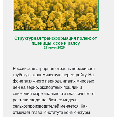
Структурная трансформация полей: от
пшеницы к сое и рапсу
27 июля 2026 г.
Российская аграрная отрасль переживает
глубокую экономическую перестройку. На
фоне затяжного периода низких мировых
цен на зерно, экспортных пошлин и
снижения маржинальности классического
растениеводства, бизнес-модель
сельхозпроизводителей меняется. Как
отмечает глава Института конъюнктуры