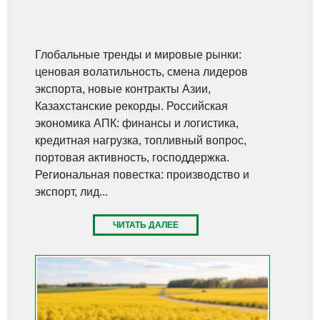
Глобальные тренды и мировые рынки:
ценовая волатильность, смена лидеров
экспорта, новые контракты Азии,
Казахстанские рекорды. Российская
экономика АПК: финансы и логистика,
кредитная нагрузка, топливный вопрос,
портовая активность, господдержка.
Региональная повестка: производство и
экспорт, лид...
ЧИТАТЬ ДАЛЕЕ