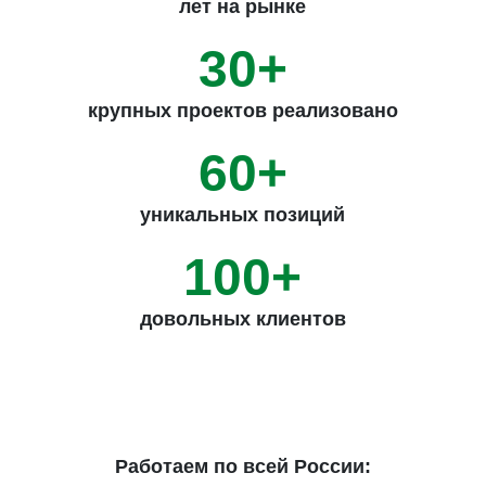
лет на рынке
30+
крупных проектов реализовано
60+
уникальных позиций
100+
довольных клиентов
Работаем по всей России: