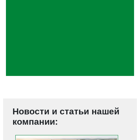
Новости и статьи нашей
компании: