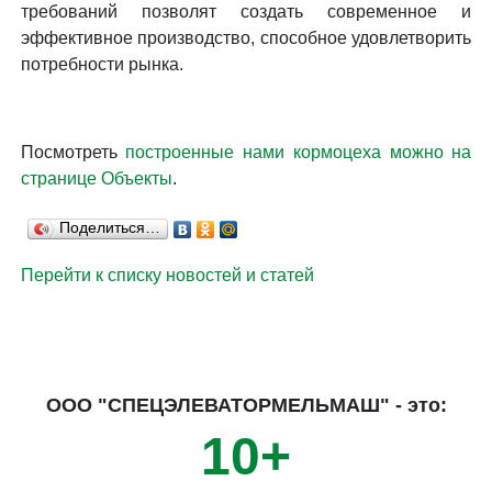
требований позволят создать современное и
эффективное производство, способное удовлетворить
потребности рынка.
Посмотреть
построенные нами кормоцеха можно на
странице Объекты
.
Поделиться…
Перейти к списку новостей и статей
ООО "СПЕЦЭЛЕВАТОРМЕЛЬМАШ" - это:
10+