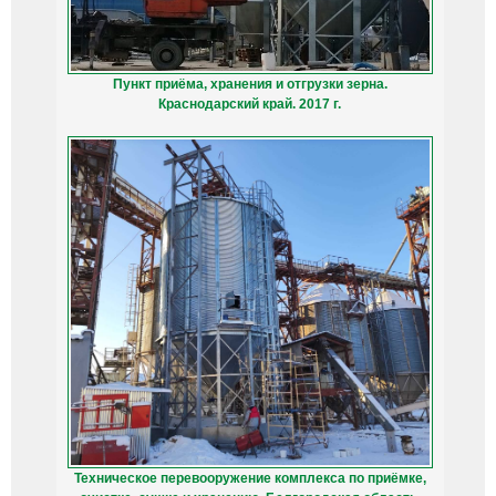
Пункт приёма, хранения и отгрузки зерна.
Краснодарский край. 2017 г.
Техническое перевооружение комплекса по приёмке,