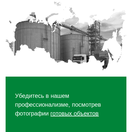
Убедитесь в нашем
профессионализме, посмотрев
фотографии
готовых объектов