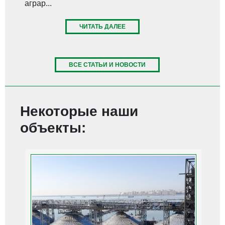
аграр...
ЧИТАТЬ ДАЛЕЕ
ВСЕ СТАТЬИ И НОВОСТИ
Некоторые наши
объекты: