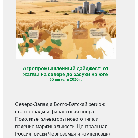
Агропромышленный дайджест: от
жатвы на севере до засухи на юге
05 августа 2026 г.
Северо-Запад и Волго-Вятский регион:
старт страды и финансовая опора.
Поволжье: элеваторы нового типа и
падение маржинальности. Центральная
Россия: риски Черноземья и компенсация