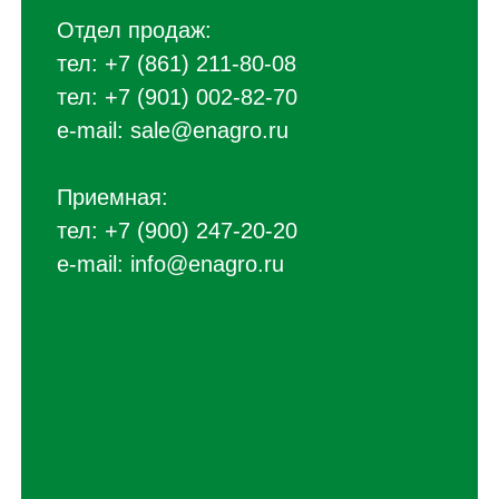
Отдел продаж:
тел:
+7 (861) 211-80-08
тел:
+7 (901) 002-82-70
e-mail:
sale@enagro.ru
Приемная:
тел:
+7 (900) 247-20-20
e-mail:
info@enagro.ru