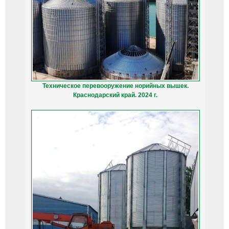
Техническое перевооружение норийных вышек.
Краснодарский край. 2024 г.