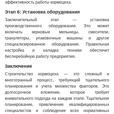
эффективность работы кормоцеха.
Этап 6: Установка оборудования
Заключительный этап — установка
производственного оборудования. Это может
включать зерновые мельницы, смесители,
грануляторы, упаковочные машины и другое
специализированное оборудование. Правильная
настройка и наладка техники обеспечит
бесперебойную работу предприятия.
Заключение
Строительство кормоцеха — это сложный и
многогранный процесс, требующий тщательного
планирования и учета множества факторов. Это
долгосрочное вложение, которое требует
внимательного подхода на каждом этапе. Тщательное
планирование, привлечение квалифицированных
специалистов и соблюдение всех нормативных