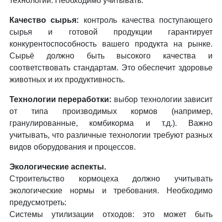
технологий. Необходимо учитывать:
Качество сырья:
контроль качества поступающего
сырья и готовой продукции гарантирует
конкурентоспособность вашего продукта на рынке.
Сырьё должно быть высокого качества и
соответствовать стандартам. Это обеспечит здоровье
животных и их продуктивность.
Технологии переработки:
выбор технологии зависит
от типа производимых кормов (например,
гранулированные, комбикорма и т.д.). Важно
учитывать, что различные технологии требуют разных
видов оборудования и процессов.
Экологические аспекты.
Строительство кормоцеха должно учитывать
экологические нормы и требования. Необходимо
предусмотреть:
Системы утилизации отходов: это может быть