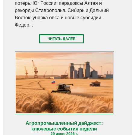
потерь. Юг России: парадоксы Алтая и
рекорды Ставрополья. Сибирь и Дальний
Восток: уборка овса и новые субсидии.
Федер...
ЧИТАТЬ ДАЛЕЕ
Агропромышленный дайджест:
ключевые события недели
29 июля 2026 г.