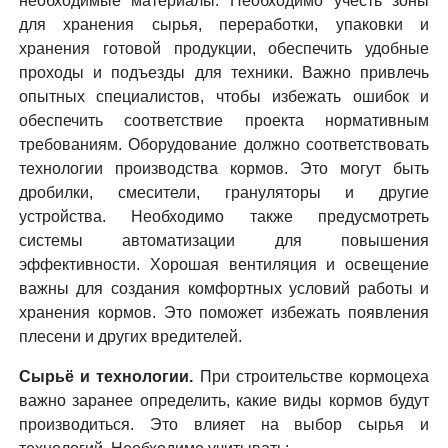
необходимые материалы. Необходимо учесть зоны
для хранения сырья, переработки, упаковки и
хранения готовой продукции, обеспечить удобные
проходы и подъезды для техники. Важно привлечь
опытных специалистов, чтобы избежать ошибок и
обеспечить соответствие проекта нормативным
требованиям. Оборудование должно соответствовать
технологии производства кормов. Это могут быть
дробилки, смесители, грануляторы и другие
устройства. Необходимо также предусмотреть
системы автоматизации для повышения
эффективности. Хорошая вентиляция и освещение
важны для создания комфортных условий работы и
хранения кормов. Это поможет избежать появления
плесени и других вредителей.
Сырьё и технологии.
При строительстве кормоцеха
важно заранее определить, какие виды кормов будут
производиться. Это влияет на выбор сырья и