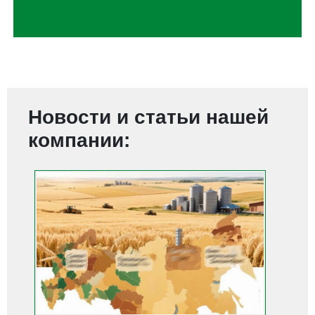
Новости и статьи нашей
компании: