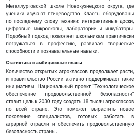
Металлурговской школе Новокузнецкого округа, где
ученики изучают птицеводство. Классы оборудованы
по последнему слову техники: интерактивные доски,
цифровые микроскопы, лаборатории и инкубаторы.
Подобный подход позволяет школьникам практически
погружаться в профессию, развивая творческие
способности и познавательные навыки.
Статистика и амбициозные планы
Количество открытых агроклассов продолжает расти,
и правительство России активно поддерживает такие
инициативы. Национальный проект "Технологическое
обеспечение продовольственной безопасности"
ставит цель к 2030 году создать 18 тысяч агроклассов
по всей стране. Это поможет вырастить новое
поколение специалистов, готовых работать в
аграрной отрасли и обеспечить продовольственную
безопасность страны.