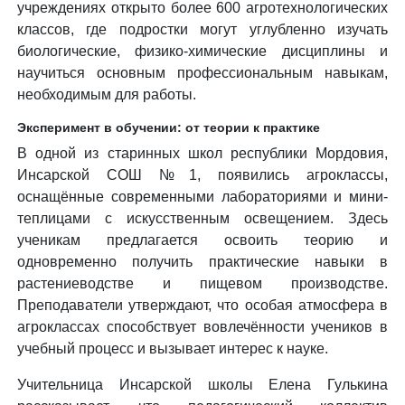
учреждениях открыто более 600 агротехнологических
классов, где подростки могут углубленно изучать
биологические, физико-химические дисциплины и
научиться основным профессиональным навыкам,
необходимым для работы.
Эксперимент в обучении: от теории к практике
В одной из старинных школ республики Мордовия,
Инсарской СОШ №1, появились агроклассы,
оснащённые современными лабораториями и мини-
теплицами с искусственным освещением. Здесь
ученикам предлагается освоить теорию и
одновременно получить практические навыки в
растениеводстве и пищевом производстве.
Преподаватели утверждают, что особая атмосфера в
агроклассах способствует вовлечённости учеников в
учебный процесс и вызывает интерес к науке.
Учительница Инсарской школы Елена Гулькина