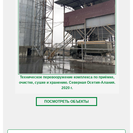
Техническое перевооружение комплекса по приёмке,
очистке, сушке и хранению. Северная Осетия-Алания.
2020 г.
ПОСМОТРЕТЬ ОБЪЕКТЫ