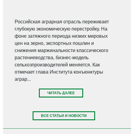
Российская аграрная отрасль переживает
глубокую экономическую перестройку. На
фоне затяжного периода низких мировых
цен на зерно, экспортных пошлин и
снижения маржинальности классического
растениеводства, бизнес-модель
сельхозпроизводителей меняется. Как
отмечает глава Института конъюнктуры
аграр...
ЧИТАТЬ ДАЛЕЕ
ВСЕ СТАТЬИ И НОВОСТИ