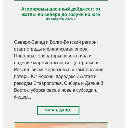
Агропромышленный дайджест: от
жатвы на севере до засухи на юге
05 августа 2026 г.
Северо-Запад и Волго-Вятский регион:
старт страды и финансовая опора.
Поволжье: элеваторы нового типа и
падение маржинальности. Центральная
Россия: риски Черноземья и компенсация
потерь. Юг России: парадоксы Алтая и
рекорды Ставрополья. Сибирь и Дальний
Восток: уборка овса и новые субсидии.
Федер...
ЧИТАТЬ ДАЛЕЕ