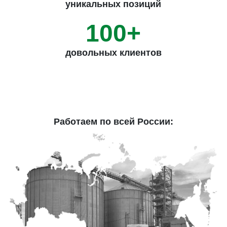
уникальных позиций
100+
довольных клиентов
Работаем по всей России: