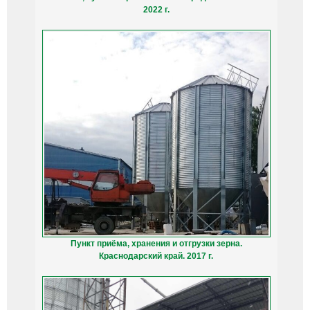
2022 г.
Пункт приёма, хранения и отгрузки зерна.
Краснодарский край. 2017 г.