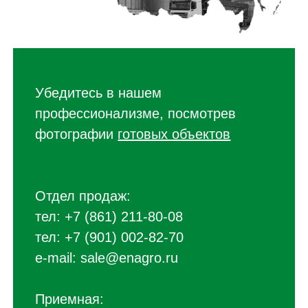
Убедитесь в нашем
профессионализме, посмотрев
фотографии
готовых объектов
Отдел продаж:
тел:
+7 (861) 211-80-08
тел:
+7 (901) 002-82-70
e-mail:
sale@enagro.ru
Приемная: