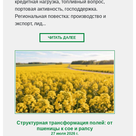
кредитная нагрузка, топливный вопрос,
портовая активность, господдержка.
Региональная повестка: производство и
экспорт, лид...
ЧИТАТЬ ДАЛЕЕ
Структурная трансформация полей: от
пшеницы к сое и рапсу
27 июля 2026 г.