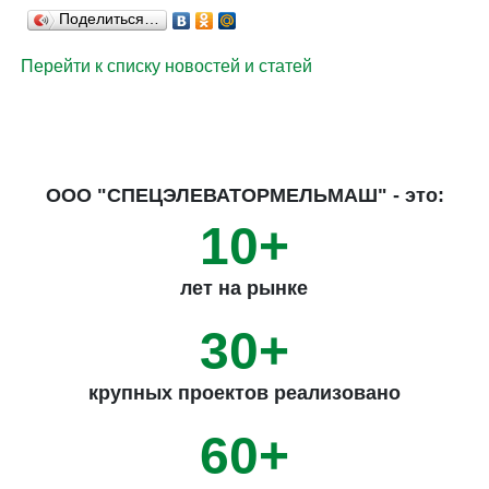
Поделиться…
Перейти к списку новостей и статей
ООО "СПЕЦЭЛЕВАТОРМЕЛЬМАШ" - это:
10+
лет на рынке
30+
крупных проектов реализовано
60+