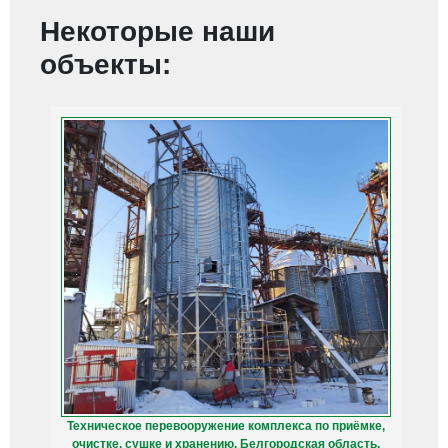
Некоторые наши
объекты:
Техническое перевооружение комплекса по приёмке,
очистке, сушке и хранению. Белгородская область.