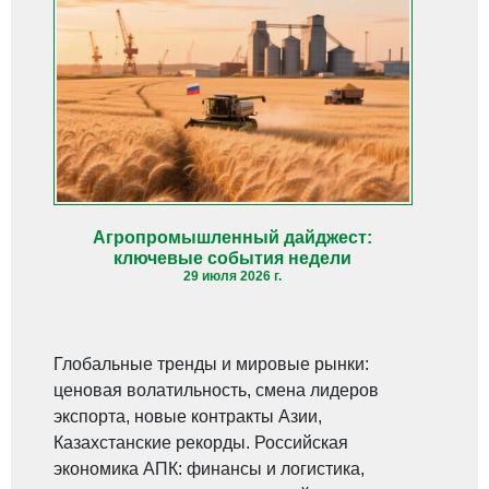
Агропромышленный дайджест:
ключевые события недели
29 июля 2026 г.
Глобальные тренды и мировые рынки:
ценовая волатильность, смена лидеров
экспорта, новые контракты Азии,
Казахстанские рекорды. Российская
экономика АПК: финансы и логистика,